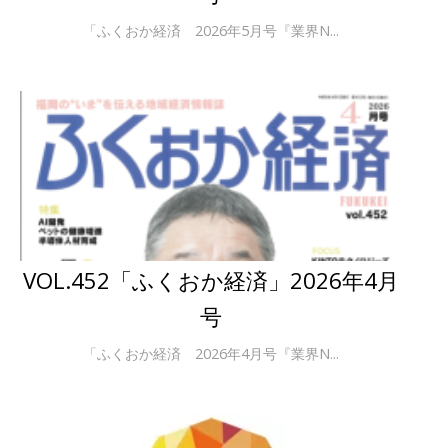
「ふくおか経済 2026年5月号『業界N...
VOL.452「ふくおか経済」2026年4月
号
「ふくおか経済 2026年4月号『業界N...