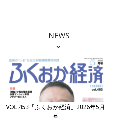
NEWS
VOL.453「ふくおか経済」2026年5月
号