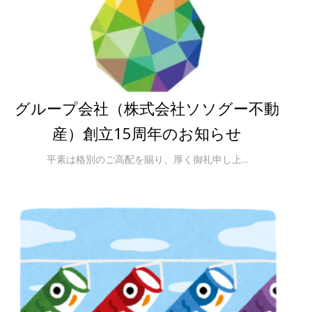
グループ会社（株式会社ソソグー不動
産）創立15周年のお知らせ
平素は格別のご高配を賜り、厚く御礼申し上...