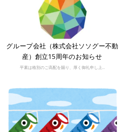
グループ会社（株式会社ソソグー不動
産）創立15周年のお知らせ
平素は格別のご高配を賜り、厚く御礼申し上...