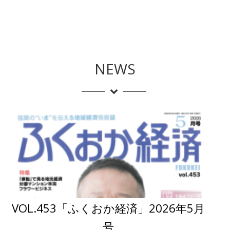
NEWS
VOL.453「ふくおか経済」2026年5月
号