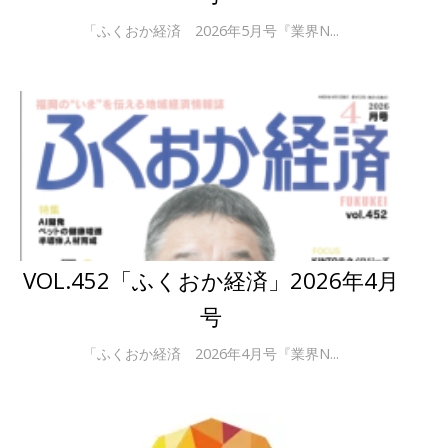
「ふくおか経済 2026年5月号『業界N...
VOL.452「ふくおか経済」2026年4月
号
「ふくおか経済 2026年4月号『業界N...