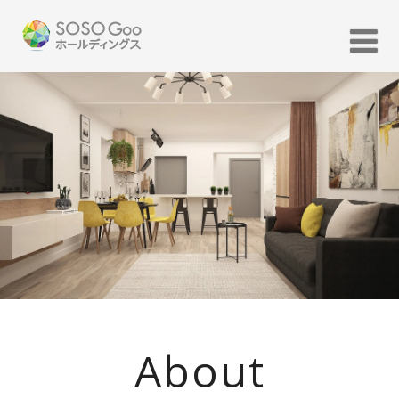
About