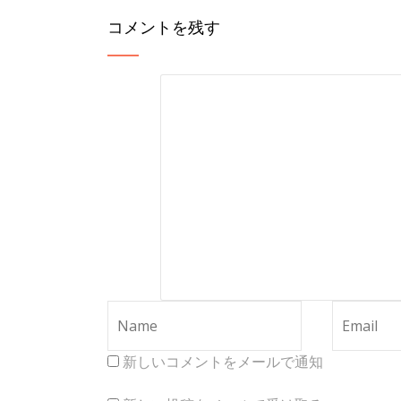
コメントを残す
新しいコメントをメールで通知