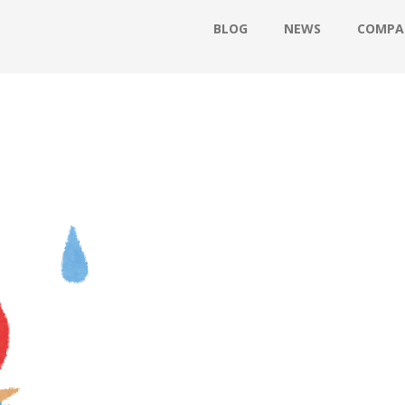
BLOG
NEWS
COMPA