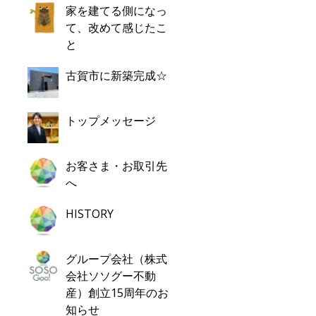
家を建てる側になっ
て、改めて感じたこ
と
古賀市に新築完成☆
トップメッセージ
お客さま・お取引先
へ
HISTORY
グループ会社（株式
会社ソソグー不動
産）創立15周年のお
知らせ