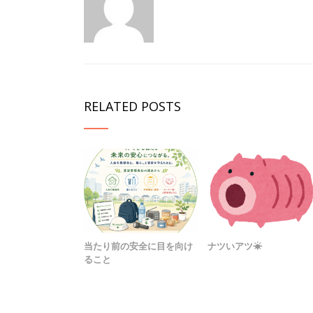
RELATED POSTS
当たり前の安全に目を向け
ナツいアツ☀
ること