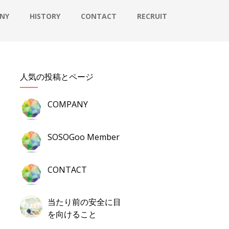
NY
HISTORY
CONTACT
RECRUIT
人気の投稿とページ
COMPANY
SOSOGoo Member
CONTACT
当たり前の安全に目
を向けること