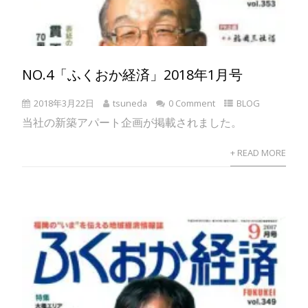
NO.4「ふくおか経済」2018年1月号
2018年3月22日
tsuneda
0 Comment
BLOG
当社の新築アパート企画が掲載されました。
+ READ MORE