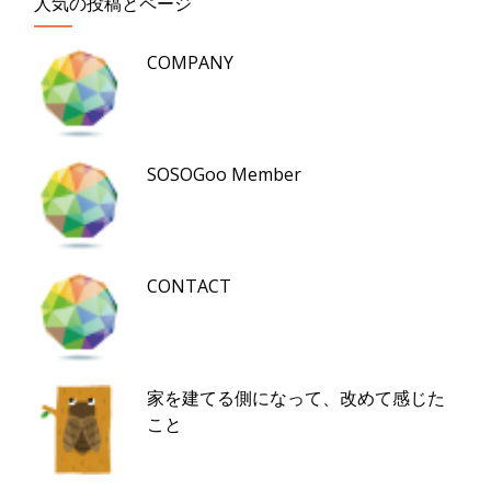
人気の投稿とページ
COMPANY
SOSOGoo Member
CONTACT
家を建てる側になって、改めて感じた
こと