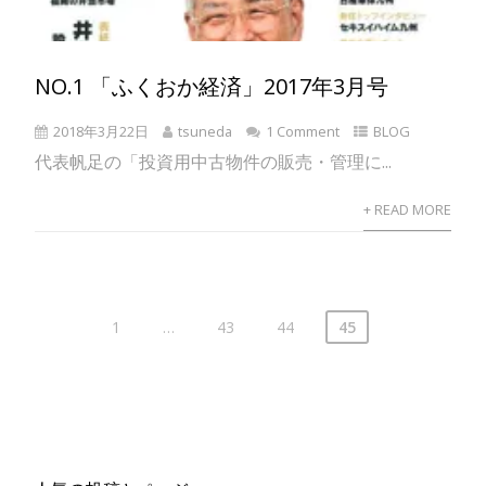
NO.1 「ふくおか経済」2017年3月号
2018年3月22日
tsuneda
1 Comment
BLOG
代表帆足の「投資用中古物件の販売・管理に...
+ READ MORE
1
…
43
44
45