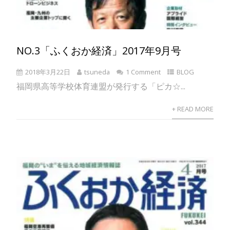
NO.3「ふくおか経済」2017年9月号
2018年3月22日
tsuneda
1 Comment
BLOG
福岡県高等学校体育連盟が発行する「ピカ☆...
+ READ MORE