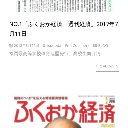
NO.1「ふくおか経済 週刊経済」2017年7
月11日
2018年3月22日
tsuneda
1 Comment
BLOG
福岡県高等学校体育連盟発行、高校生向け情...
+ READ MORE