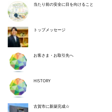
当たり前の安全に目を向けること
トップメッセージ
お客さま・お取引先へ
HISTORY
古賀市に新築完成☆