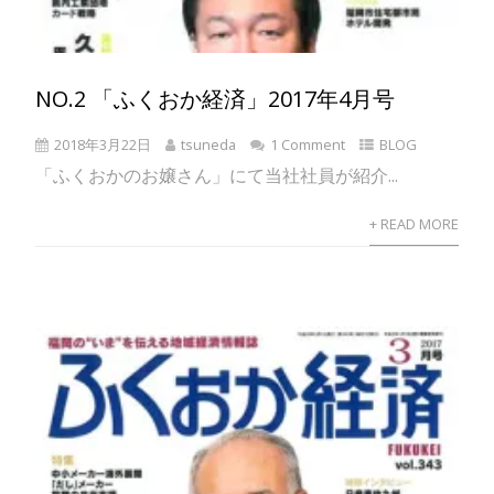
NO.2 「ふくおか経済」2017年4月号
2018年3月22日
tsuneda
1 Comment
BLOG
「ふくおかのお嬢さん」にて当社社員が紹介...
+ READ MORE